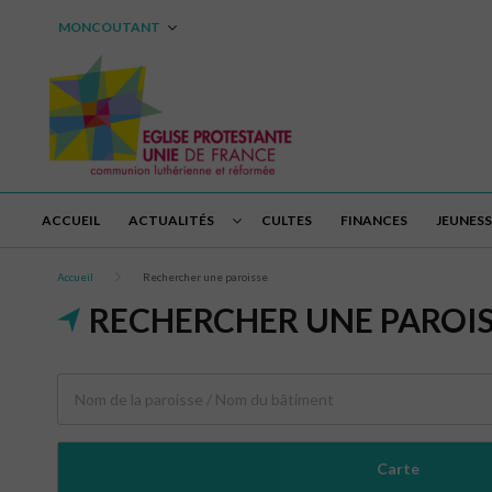
MONCOUTANT
ACCUEIL
ACTUALITÉS
CULTES
FINANCES
JEUNESS
Accueil
Rechercher une paroisse
RECHERCHER UNE PAROI
Carte