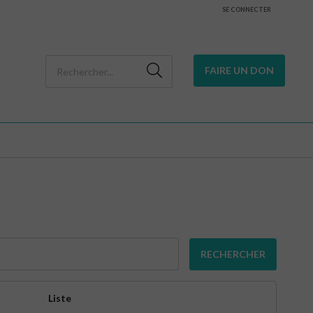
SE CONNECTER
FAIRE UN DON
RECHERCHER
Liste