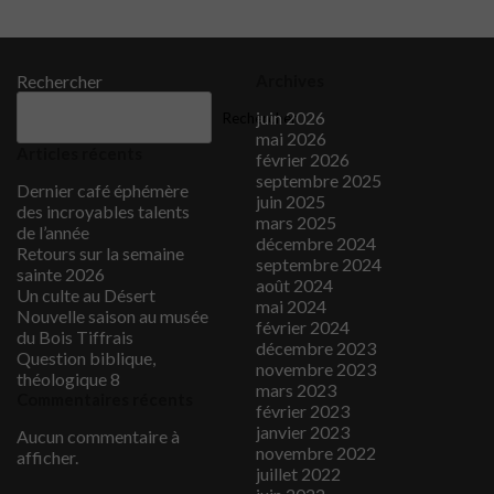
Rechercher
Archives
juin 2026
Rechercher
mai 2026
Articles récents
février 2026
septembre 2025
Dernier café éphémère
juin 2025
des incroyables talents
mars 2025
de l’année
décembre 2024
Retours sur la semaine
septembre 2024
sainte 2026
août 2024
Un culte au Désert
mai 2024
Nouvelle saison au musée
février 2024
du Bois Tiffrais
décembre 2023
Question biblique,
novembre 2023
théologique 8
mars 2023
Commentaires récents
février 2023
janvier 2023
Aucun commentaire à
novembre 2022
afficher.
juillet 2022