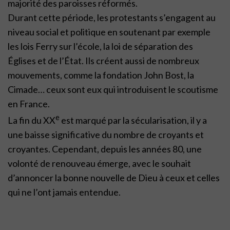
majorité des paroisses réformés.
Durant cette période, les protestants s’engagent au
niveau social et politique en soutenant par exemple
les lois Ferry sur l’école, la loi de séparation des
Églises et de l’État. Ils créent aussi de nombreux
mouvements, comme la fondation John Bost, la
Cimade… ceux sont eux qui introduisent le scoutisme
en France.
e
La fin du XX
est marqué par la sécularisation, il y a
une baisse significative du nombre de croyants et
croyantes. Cependant, depuis les années 80, une
volonté de renouveau émerge, avec le souhait
d’annoncer la bonne nouvelle de Dieu à ceux et celles
qui ne l’ont jamais entendue.