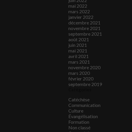
juin 2022
mai 2022
mars 2022
janvier 2022
décembre 2021
novembre 2021
septembre 2021
août 2021
juin 2021
mai 2021
avril 2021
mars 2021
novembre 2020
mars 2020
février 2020
septembre 2019
Catégories
Catéchèse
Communication
Culture
Évangélisation
Formation
Non classé