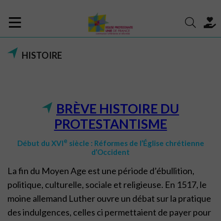
HISTOIRE
BRÈVE HISTOIRE
DU
PROTESTANTISME
e
Début du XVI
siècle : Réformes de l’Église chrétienne
d’Occident
La fin du Moyen Age est une période d’ébullition,
politique, culturelle, sociale et religieuse. En 1517, le
moine allemand Luther ouvre un débat sur la pratique
des indulgences, celles ci permettaient de payer pour